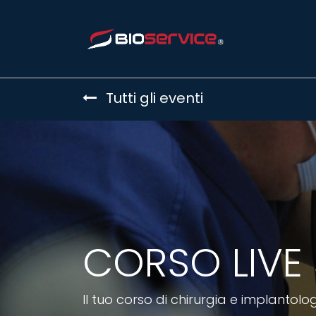
Home
Tutti gli eventi
CORSO LIVE
Il tuo corso di chirurgia e implantolog