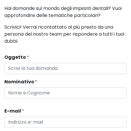
Hai domande sul mondo degli impianti dentali? Vuoi
approfondire delle tematiche particolari?
Scrivici! Verrai ricontattato al più presto da una
persona del nostro team per rispondere a tutti i tuoi
dubbi.
Oggetto
*
Nominativo
*
E-mail
*