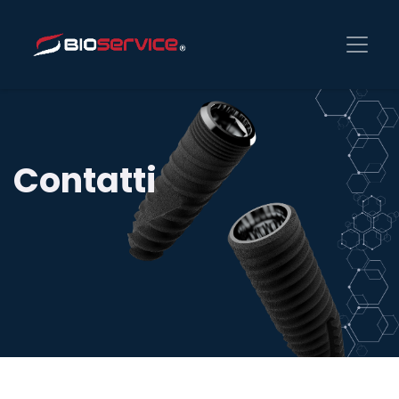
Contatti