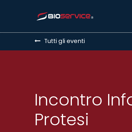
Home
Tutti gli eventi
Incontro In
Protesi